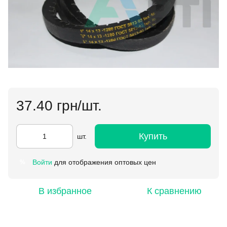
37.40 грн/шт.
Купить
шт.
Войти
для отображения оптовых цен
%
В избранное
К сравнению