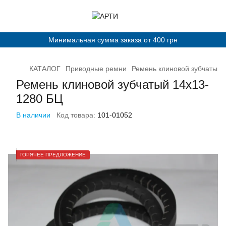
Минимальная сумма заказа от 400 грн
КАТАЛОГ
Приводные ремни
Ремень клиновой зубчатый 
Ремень клиновой зубчатый 14х13-
1280 БЦ
В наличии
Код товара:
101-01052
ГОРЯЧЕЕ ПРЕДЛОЖЕНИЕ