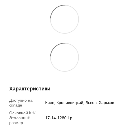
Характеристики
Доступно на
Киев, Кропивницкий, Львов, Харьков
складе
Основной КН/
Эталонный
17-14-1280 Lp
размер