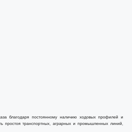
аказа благодаря постоянному наличию ходовых профилей и
ть простоя транспортных, аграрных и промышленных линий,