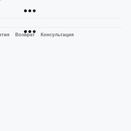
нтия
Возврат
Консультация