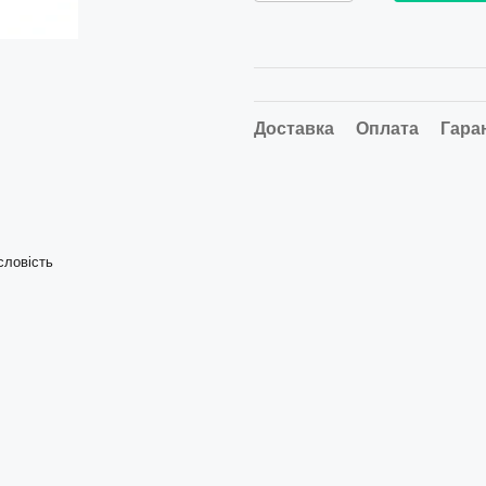
Доставка
Оплата
Гара
словість