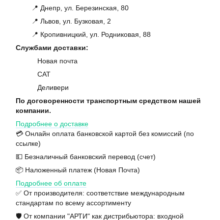
📍 Днепр, ул. Березинская, 80
📍 Львов, ул. Бузковая, 2
📍 Кропивницкий, ул. Родниковая, 88
Службами доставки:
Новая почта
САТ
Деливери
По договоренности транспортным средством нашей
компании.
Подробнее о доставке
💳 Онлайн оплата банковской картой без комиссий (по
ссылке)
💵 Безналичный банковский перевод (счет)
📦 Наложенный платеж (Новая Почта)
Подробнее об оплате
✅ От производителя: соответствие международным
стандартам по всему ассортименту
🛡️ От компании "АРТИ" как дистрибьютора: входной