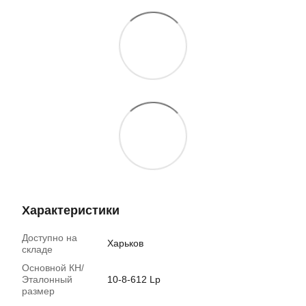
Характеристики
Доступно на
Харьков
складе
Основной КН/
Эталонный
10-8-612 Lp
размер