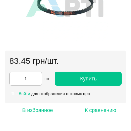
83.45 грн/шт.
Купить
шт.
Войти
для отображения оптовых цен
%
В избранное
К сравнению