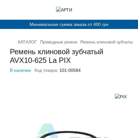
Минимальная сумма заказа от 400 грн
КАТАЛОГ
Приводные ремни
Ремень клиновой зубчатый 
Ремень клиновой зубчатый
AVХ10-625 La PIX
В наличии
Код товара:
101-00584