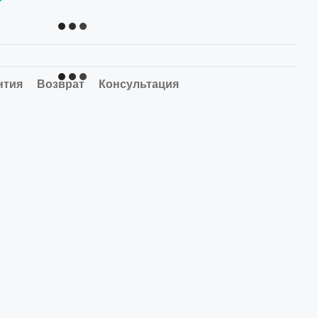
нтия
Возврат
Консультация