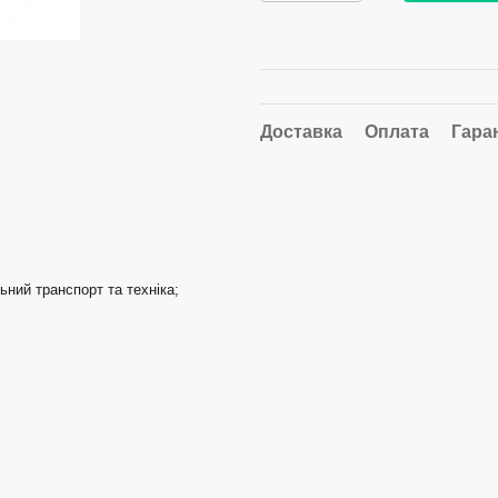
Доставка
Оплата
Гара
ьний транспорт та техніка;