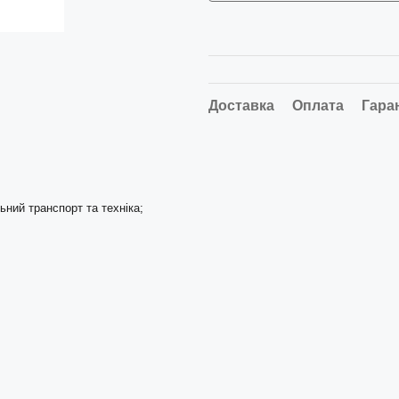
Доставка
Оплата
Гара
ьний транспорт та техніка;