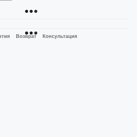
нтия
Возврат
Консультация