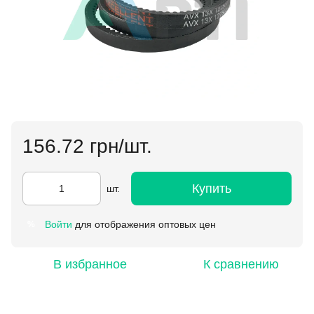
156.72 грн/шт.
Купить
шт.
Войти
для отображения оптовых цен
%
В избранное
К сравнению