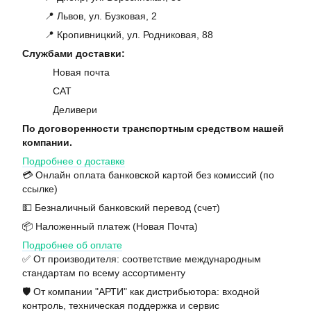
📍 Львов, ул. Бузковая, 2
📍 Кропивницкий, ул. Родниковая, 88
Службами доставки:
Новая почта
САТ
Деливери
По договоренности транспортным средством нашей
компании.
Подробнее о доставке
💳 Онлайн оплата банковской картой без комиссий (по
ссылке)
💵 Безналичный банковский перевод (счет)
📦 Наложенный платеж (Новая Почта)
Подробнее об оплате
✅ От производителя: соответствие международным
стандартам по всему ассортименту
🛡️ От компании "АРТИ" как дистрибьютора: входной
контроль, техническая поддержка и сервис