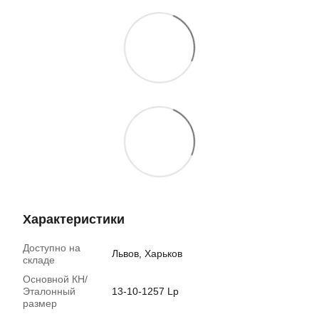
Характеристики
Доступно на
Львов, Харьков
складе
Основной КН/
Эталонный
13-10-1257 Lp
размер