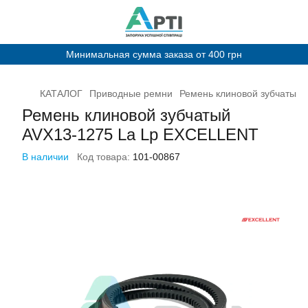
Минимальная сумма заказа от 400 грн
КАТАЛОГ
Приводные ремни
Ремень клиновой зубчатый
Ремень клиновой зубчатый
AVX13-1275 La Lp EXCELLENT
В наличии
Код товара:
101-00867