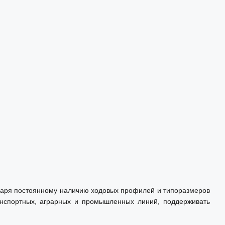
одаря постоянному наличию ходовых профилей и типоразмеров
анспортных, аграрных и промышленных линий, поддерживать