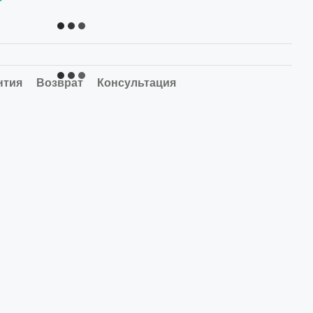
нтия
Возврат
Консультация