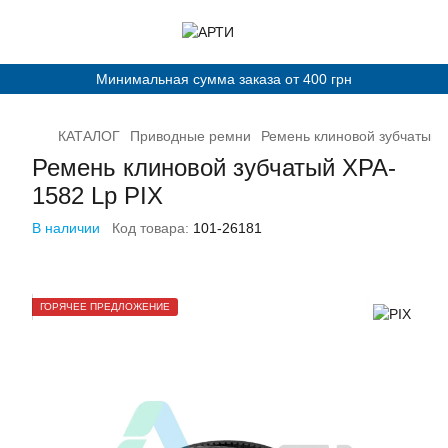
Минимальная сумма заказа от 400 грн
КАТАЛОГ
Приводные ремни
Ремень клиновой зубчатый 
Ремень клиновой зубчатый XPA-
1582 Lp PIX
В наличии
Код товара:
101-26181
ГОРЯЧЕЕ ПРЕДЛОЖЕНИЕ