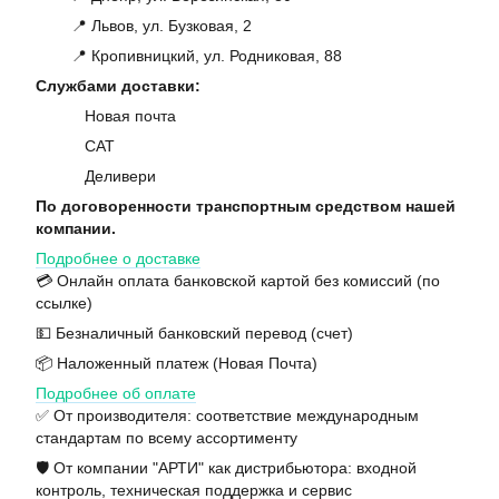
📍 Львов, ул. Бузковая, 2
📍 Кропивницкий, ул. Родниковая, 88
Службами доставки:
Новая почта
САТ
Деливери
По договоренности транспортным средством нашей
компании.
Подробнее о доставке
💳 Онлайн оплата банковской картой без комиссий (по
ссылке)
💵 Безналичный банковский перевод (счет)
📦 Наложенный платеж (Новая Почта)
Подробнее об оплате
✅ От производителя: соответствие международным
стандартам по всему ассортименту
🛡️ От компании "АРТИ" как дистрибьютора: входной
контроль, техническая поддержка и сервис