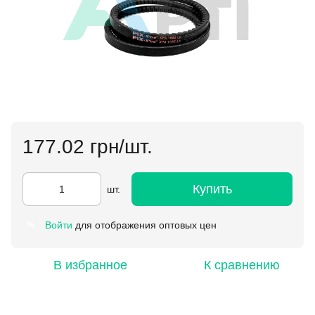
177.02 грн/шт.
Купить
шт.
Войти
для отображения оптовых цен
%
В избранное
К сравнению