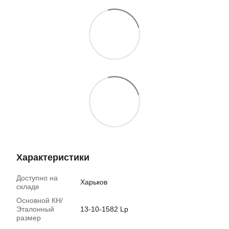
Характеристики
Доступно на
Харьков
складе
Основной КН/
Эталонный
13-10-1582 Lp
размер