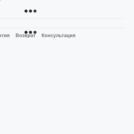
нтия
Возврат
Консультация