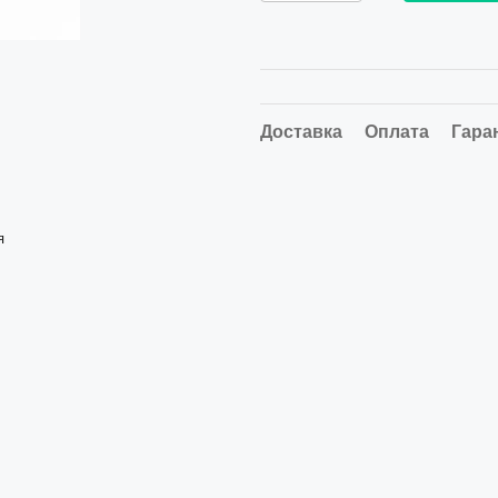
Доставка
Оплата
Гара
я