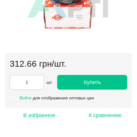
312.66 грн/шт.
Купить
шт.
Войти
для отображения оптовых цен
%
В избранное
К сравнению