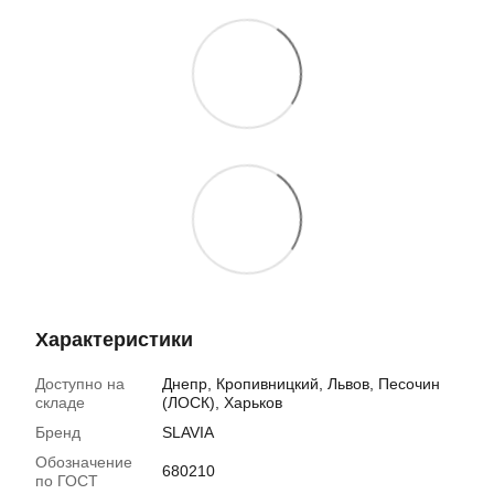
Характеристики
Доступно на
Днепр, Кропивницкий, Львов, Песочин
складе
(ЛОСК), Харьков
Бренд
SLAVIA
Обозначение
680210
по ГОСТ