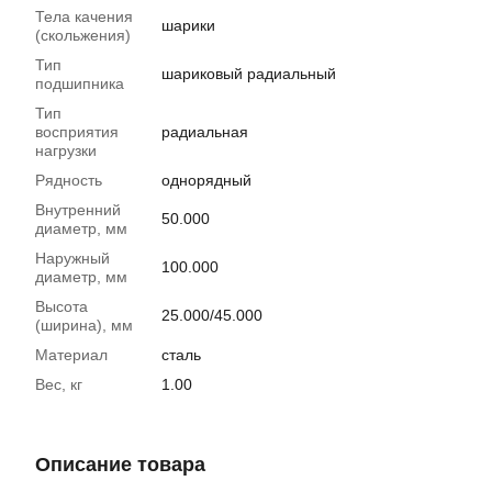
Тела качения
шарики
(скольжения)
Тип
шариковый радиальный
подшипника
Тип
восприятия
радиальная
нагрузки
Рядность
однорядный
Внутренний
50.000
диаметр, мм
Наружный
100.000
диаметр, мм
Высота
25.000/45.000
(ширина), мм
Материал
сталь
Вес, кг
1.00
Описание товара