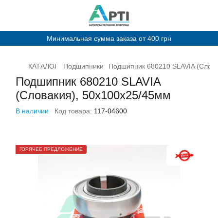
Минимальная сумма заказа от 400 грн
КАТАЛОГ
Подшипники
Подшипник 680210 SLAVIA (Слова
Подшипник 680210 SLAVIA
(Словакия), 50х100х25/45мм
В наличии
Код товара:
117-04600
ГОРЯЧЕЕ ПРЕДЛОЖЕНИЕ