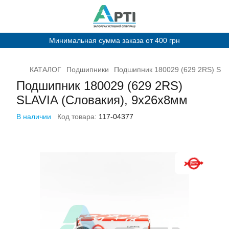
Минимальная сумма заказа от 400 грн
КАТАЛОГ
Подшипники
Подшипник 180029 (629 2RS) SLA
Подшипник 180029 (629 2RS)
SLAVIA (Словакия), 9х26х8мм
В наличии
Код товара:
117-04377