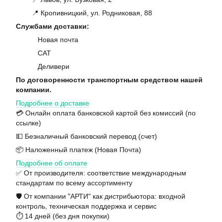
📍 Кропивницкий, ул. Родниковая, 88
Службами доставки:
Новая почта
САТ
Деливери
По договоренности транспортным средством нашей
компании.
Подробнее о доставке
💳 Онлайн оплата банковской картой без комиссий (по
ссылке)
💵 Безналичный банковский перевод (счет)
📦 Наложенный платеж (Новая Почта)
Подробнее об оплате
✅ От производителя: соответствие международным
стандартам по всему ассортименту
🛡️ От компании "АРТИ" как дистрибьютора: входной
контроль, техническая поддержка и сервис
⏱️ 14 дней (без дня покупки)