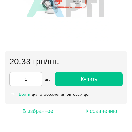
20.33 грн/шт.
Купить
шт.
Войти
для отображения оптовых цен
%
В избранное
К сравнению