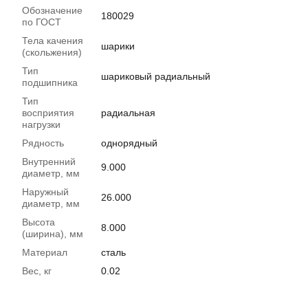
Обозначение
180029
по ГОСТ
Тела качения
шарики
(скольжения)
Тип
шариковый радиальный
подшипника
Тип
восприятия
радиальная
нагрузки
Рядность
однорядный
Внутренний
9.000
диаметр, мм
Наружный
26.000
диаметр, мм
Высота
8.000
(ширина), мм
Материал
сталь
Вес, кг
0.02