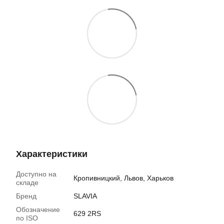
Характеристики
Доступно на
Кропивницкий, Львов, Харьков
складе
Бренд
SLAVIA
Обозначение
629 2RS
по ISO