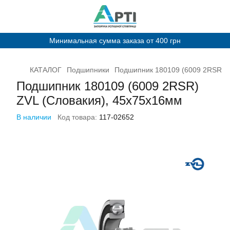
Минимальная сумма заказа от 400 грн
КАТАЛОГ
Подшипники
Подшипник 180109 (6009 2RSR) Z
Подшипник 180109 (6009 2RSR)
ZVL (Словакия), 45х75х16мм
В наличии
Код товара:
117-02652