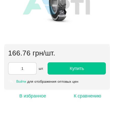
166.76 грн/шт.
Купить
шт.
Войти
для отображения оптовых цен
%
В избранное
К сравнению