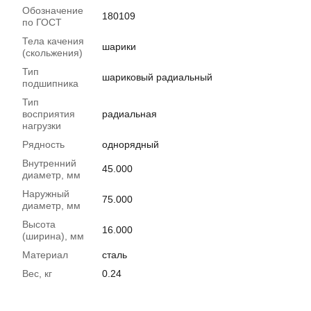
Обозначение
180109
по ГОСТ
Тела качения
шарики
(скольжения)
Тип
шариковый радиальный
подшипника
Тип
восприятия
радиальная
нагрузки
Рядность
однорядный
Внутренний
45.000
диаметр, мм
Наружный
75.000
диаметр, мм
Высота
16.000
(ширина), мм
Материал
сталь
Вес, кг
0.24