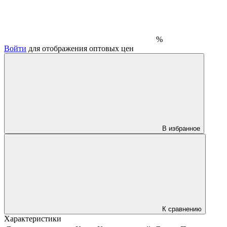
%
Войти
для отображения оптовых цен
В избранное
К сравнению
Характеристики