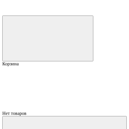
Корзина
Нет товаров