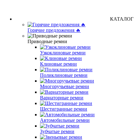
КАТАЛОГ
Горячие предложения 🔥
Приводные ремни
Узкоклиновые ремни
Клиновые ремни
Поликлиновые ремни
Многоручьевые ремни
Вариаторные ремни
Шестигранные ремни
Автомобильные ремни
Зубчатые ремни