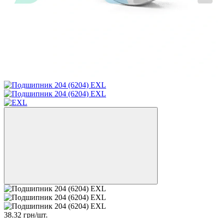
38.32 грн/шт.