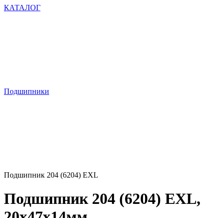
КАТАЛОГ
Подшипники
Подшипник 204 (6204) EXL
Подшипник 204 (6204) EXL,
20х47х14мм