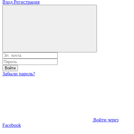
Вход
Регистрация
Войти
Забыли пароль?
Войти через
Facebook