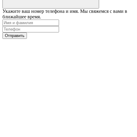
Укажите ваш номер телефона и имя. Мы свяжемся с вами в
ближайшее время.
Отправить