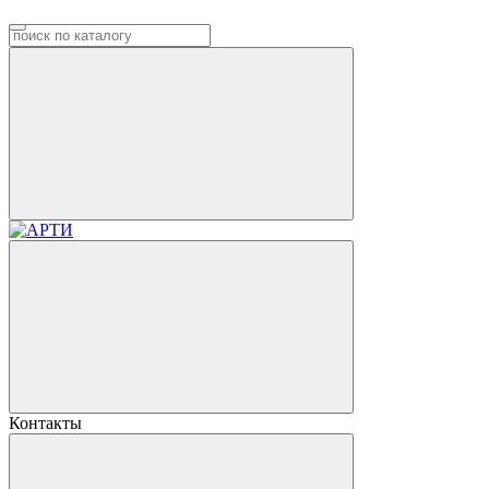
Контакты