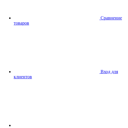
Сравнение
товаров
Вход для
клиентов