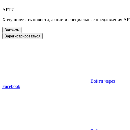
АРТИ
Хочу получать новости, акции и специальные предложения А
Закрыть
Зарегистрироваться
Войти через
Facebook