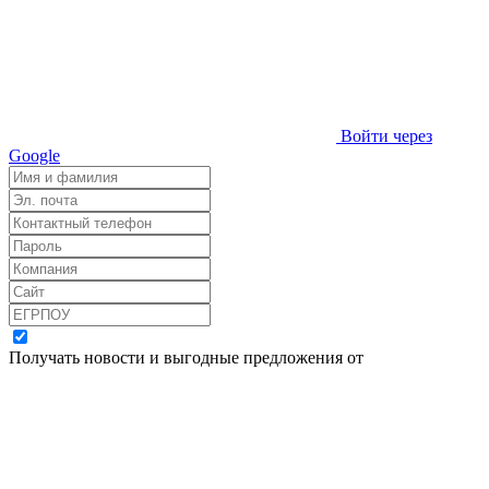
Войти через
Google
Получать новости и выгодные предложения от