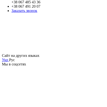
+38 067 485 43 36
+38 067 491 20 07
Заказать звонок
Сайт на других языках
Укр
Рус
Мы в соцсетях