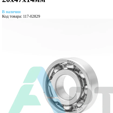
В наличии
Код товара:
117-02829