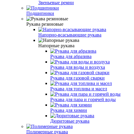
Звеньевые ремни
Подшипники
Рукава резиновые
Напорно-всасывающие рукава
Напорные рукава
Рукава для абразива
Рукава для воды и воздуха
Рукава для газовой сварки
Рукава для топлива и масел
Рукава для пара и горячей воды
Рукава для химии
Дюритовые рукава
Полимерные рукава