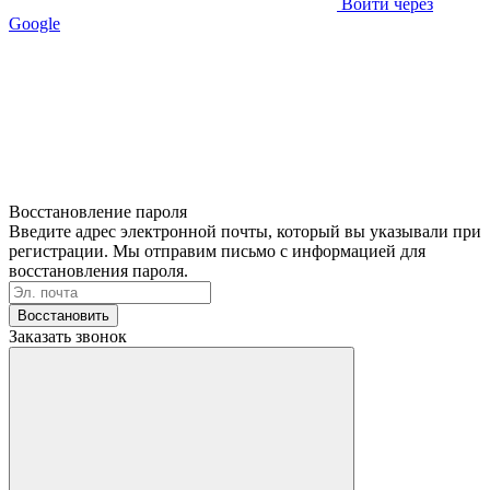
Войти через
Google
Восстановление пароля
Введите адрес электронной почты, который вы указывали при
регистрации. Мы отправим письмо с информацией для
восстановления пароля.
Восстановить
Заказать звонок