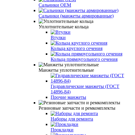
Сальники ОЕМ
Сальники (манжеты армированные)
Уплотнительные кольца
Втулки
Кольца круглого сечения
Кольца прямоугольного сечения
Манжеты уплотнительные
Гидравлические манжеты (ГОСТ
14896-84)
Прочие манжеты
Резиновые запчасти и ремкомплекты
Наборы для ремонта
Прокладки