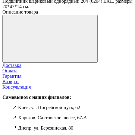
Подшипник шариковый однорядный 204 (6204) EXL, размеры
20*47*14 см.
Описание товара
Доставка
Оплата
Гарантия
Возврат
Консультация
Самовывоз с наших филиалов:
📍 Киев, ул. Погребской путь, 62
📍 Харьков, Салтовское шоссе, 67-А
📍 Днепр, ул. Березинская, 80