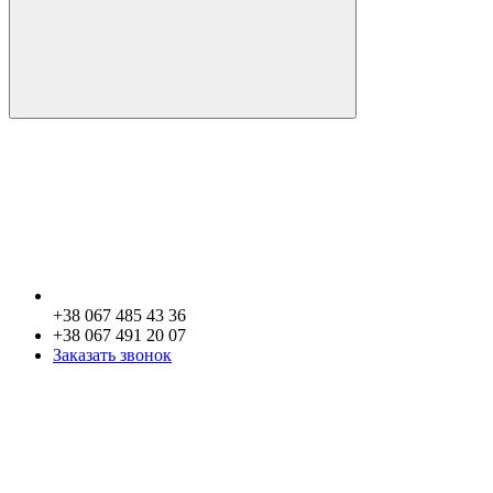
+38 067 485 43 36
+38 067 491 20 07
Заказать звонок