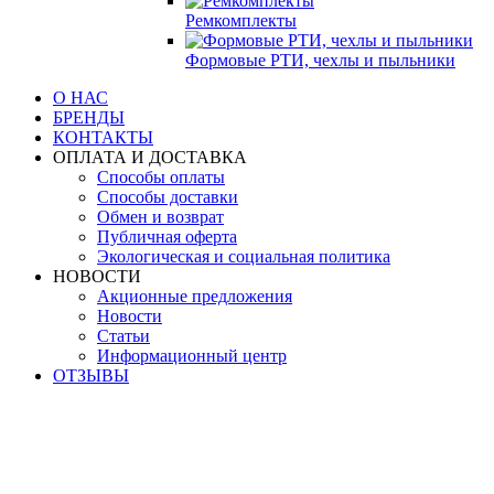
Ремкомплекты
Формовые РТИ, чехлы и пыльники
О НАС
БРЕНДЫ
КОНТАКТЫ
ОПЛАТА И ДОСТАВКА
Способы оплаты
Способы доставки
Обмен и возврат
Публичная оферта
Экологическая и социальная политика
НОВОСТИ
Акционные предложения
Новости
Статьи
Информационный центр
ОТЗЫВЫ