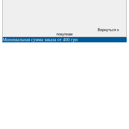
Вернуться к
покупкам
Минимальная сумма заказа от 400 грн