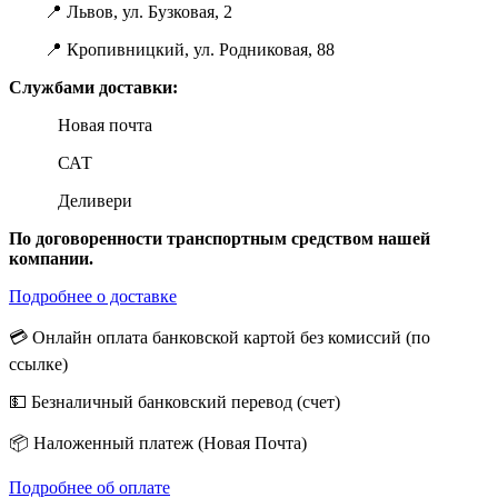
📍 Львов, ул. Бузковая, 2
📍 Кропивницкий, ул. Родниковая, 88
Службами доставки:
Новая почта
САТ
Деливери
По договоренности транспортным средством нашей
компании.
Подробнее о доставке
💳 Онлайн оплата банковской картой без комиссий (по
ссылке)
💵 Безналичный банковский перевод (счет)
📦 Наложенный платеж (Новая Почта)
Подробнее об оплате