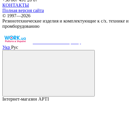
КОНТАКТЫ
Полная версия сайта
© 1997—2026
Резинотехнические изделия и комплектующие к с/х. технике и
промборудованию
Work.ua — наш партнер
Укр
Рус
Інтернет-магазин АРТІ