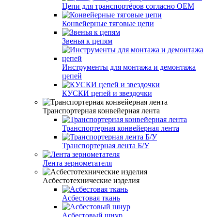
Цепи для транспортёров согласно ОЕМ
Конвейерные тяговые цепи
Звенья к цепям
Инструменты для монтажа и демонтажа
цепей
КУСКИ цепей и звездочки
Транспортерная конвейерная лента
Транспортерная конвейерная лента
Транспортерная лента Б/У
Лента зернометателя
Асбестотехнические изделия
Асбестовая ткань
Асбестовый шнур