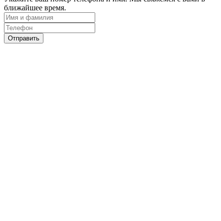
ближайшее время.
Отправить