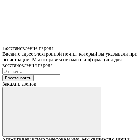
Восстановление пароля
Введите адрес электронной почты, который вы указывали при
регистрации. Мы отправим письмо с информацией для
восстановления пароля.
Восстановить
Заказать звонок
Укажите ваш номер телефона и имя. Мы свяжемся с вами в