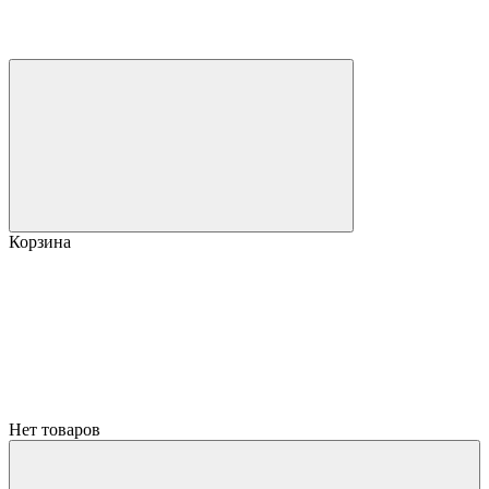
Корзина
Нет товаров