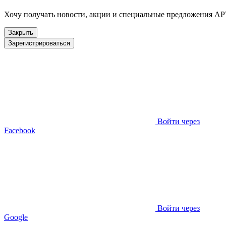
Хочу получать новости, акции и специальные предложения А
Закрыть
Зарегистрироваться
Войти через
Facebook
Войти через
Google