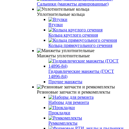
Сальники (манжеты армированные)
Уплотнительные кольца
Втулки
Кольца круглого сечения
Кольца прямоугольного сечения
Манжеты уплотнительные
Гидравлические манжеты (ГОСТ
14896-84)
Прочие манжеты
Резиновые запчасти и ремкомплекты
Наборы для ремонта
Прокладки
Ремкомплекты