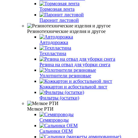
Тормозная лента
Паронит листовой
Резинотехнические изделия и другое
Автодорожка
Техпластина
Резина на отвал для уборки снега
Уплотнители резиновые
Кожкартон и асбостальной лист
Фильтры (остатки)
Мелкое РТИ
Семяпроводы
Сальники ОЕМ