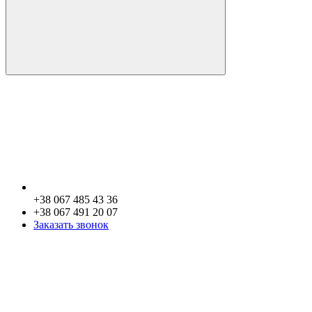
+38 067 485 43 36
+38 067 491 20 07
Заказать звонок