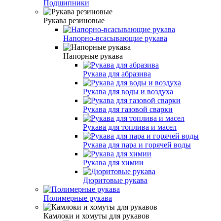
Подшипники
Рукава резиновые
Напорно-всасывающие рукава
Напорные рукава
Рукава для абразива
Рукава для воды и воздуха
Рукава для газовой сварки
Рукава для топлива и масел
Рукава для пара и горячей воды
Рукава для химии
Дюритовые рукава
Полимерные рукава
Камлоки и хомуты для рукавов