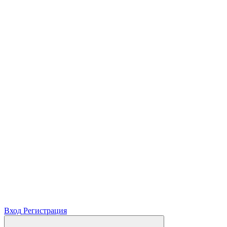
Вход
Регистрация