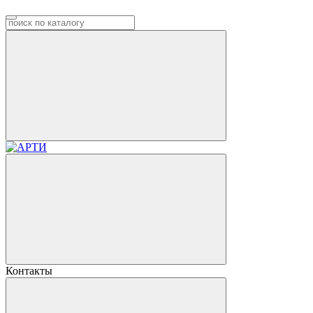
Контакты