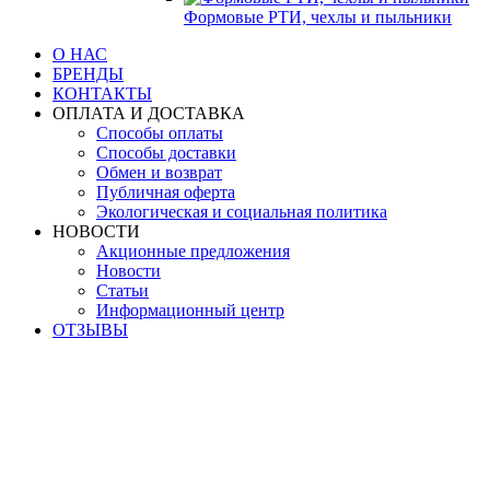
Формовые РТИ, чехлы и пыльники
О НАС
БРЕНДЫ
КОНТАКТЫ
ОПЛАТА И ДОСТАВКА
Способы оплаты
Способы доставки
Обмен и возврат
Публичная оферта
Экологическая и социальная политика
НОВОСТИ
Акционные предложения
Новости
Статьи
Информационный центр
ОТЗЫВЫ