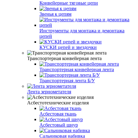
Конвейерные тяговые цепи
Звенья к цепям
Инструменты для монтажа и демонтажа
цепей
КУСКИ цепей и звездочки
Транспортерная конвейерная лента
Транспортерная конвейерная лента
Транспортерная лента Б/У
Лента зернометателя
Асбестотехнические изделия
Асбестовая ткань
Асбестовый шнур
Сальниковая набивка