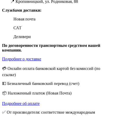
📍 Кропивницкий, ул. Родниковая, 88
Службами доставки:
Новая почта
САТ
Деливери
По договоренности транспортным средством нашей
компании.
Подробнее о доставке
💳 Онлайн оплата банковской картой без комиссий (по
ссылке)
💵 Безналичный банковский перевод (счет)
📦 Наложенный платеж (Новая Почта)
Подробнее об оплате
✅ От производителя: соответствие международным