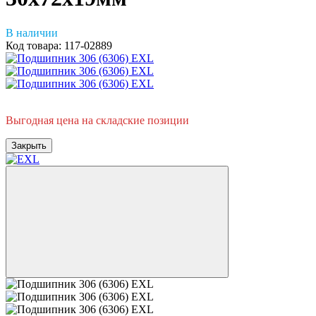
В наличии
Код товара:
117-02889
Горячее предложение
Выгодная цена на складские позиции
Закрыть