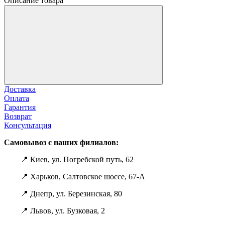
Описание товара
Доставка
Оплата
Гарантия
Возврат
Консультация
Самовывоз с наших филиалов:
📍 Киев, ул. Погребской путь, 62
📍 Харьков, Салтовское шоссе, 67-А
📍 Днепр, ул. Березинская, 80
📍 Львов, ул. Бузковая, 2