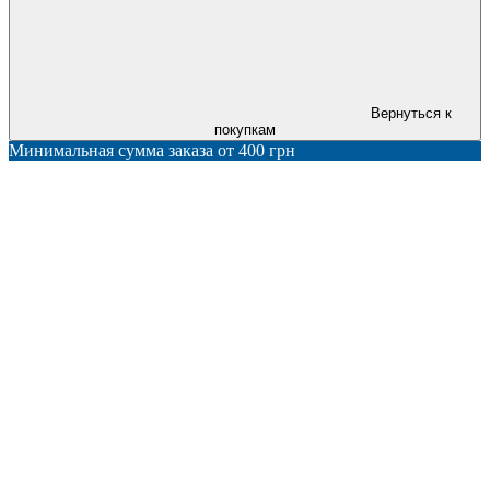
Вернуться к
покупкам
Минимальная сумма заказа от 400 грн