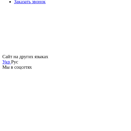
Заказать звонок
Сайт на других языках
Укр
Рус
Мы в соцсетях