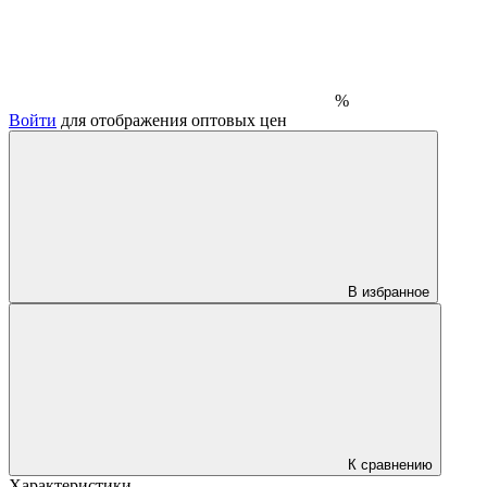
%
Войти
для отображения оптовых цен
В избранное
К сравнению
Характеристики