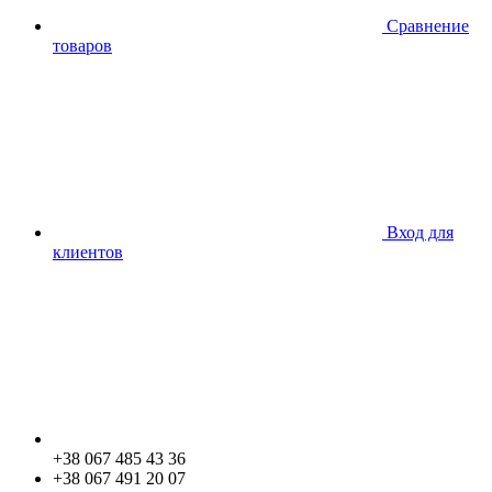
Сравнение
товаров
Вход для
клиентов
+38 067 485 43 36
+38 067 491 20 07