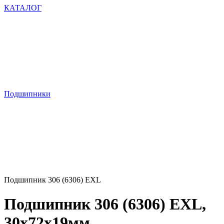
КАТАЛОГ
Подшипники
Подшипник 306 (6306) EXL
Подшипник 306 (6306) EXL,
30х72х19мм