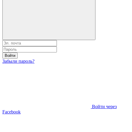
Войти
Забыли пароль?
Войти через
Facebook