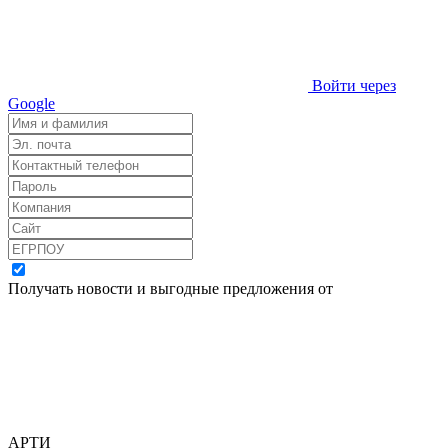
Войти через
Google
Получать новости и выгодные предложения от
АРТИ