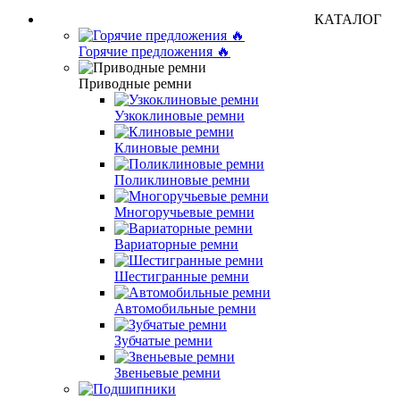
КАТАЛОГ
Горячие предложения 🔥
Приводные ремни
Узкоклиновые ремни
Клиновые ремни
Поликлиновые ремни
Многоручьевые ремни
Вариаторные ремни
Шестигранные ремни
Автомобильные ремни
Зубчатые ремни
Звеньевые ремни