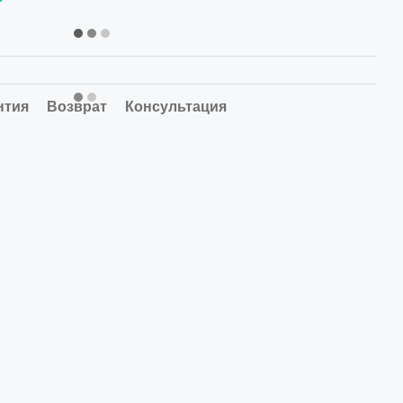
нтия
Возврат
Консультация