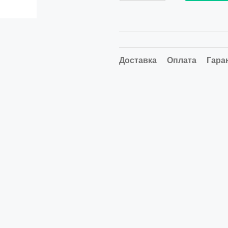
Доставка
Оплата
Гара