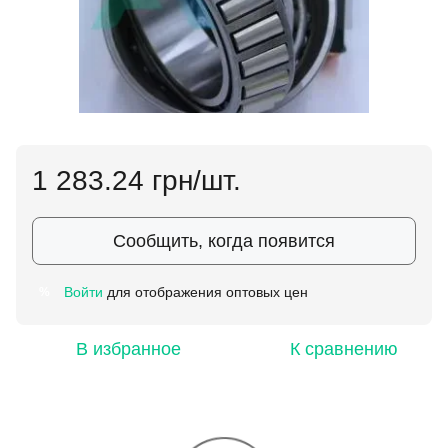
1 283.24 грн/шт.
Сообщить, когда появится
Войти
для отображения оптовых цен
%
В избранное
К сравнению