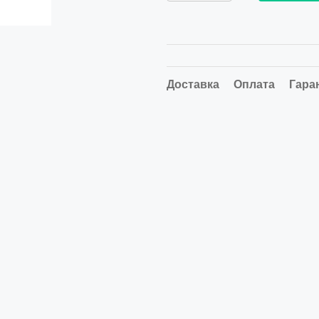
Доставка
Оплата
Гара