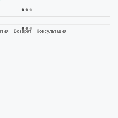
нтия
Возврат
Консультация