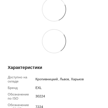
Характеристики
Доступно на
Кропивницкий, Львов, Харьков
складе
Бренд
EXL
Обозначение
30224
по ISO
Обозначение
7224