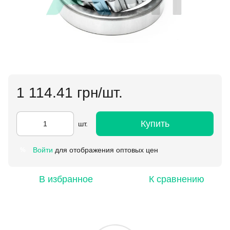
1 114.41 грн/шт.
Купить
шт.
Войти
для отображения оптовых цен
%
В избранное
К сравнению