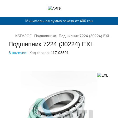
Минимальная сумма заказа от 400 грн
КАТАЛОГ
Подшипники
Подшипник 7224 (30224) EXL
Подшипник 7224 (30224) EXL
В наличии
Код товара:
117-03591