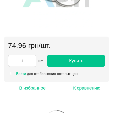
74.96 грн/шт.
Купить
шт.
Войти
для отображения оптовых цен
%
В избранное
К сравнению