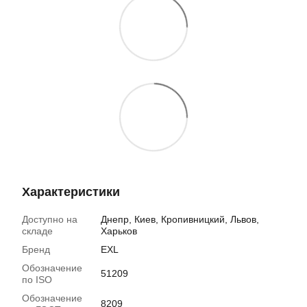
Характеристики
Доступно на
Днепр, Киев, Кропивницкий, Львов,
складе
Харьков
Бренд
EXL
Обозначение
51209
по ISO
Обозначение
8209