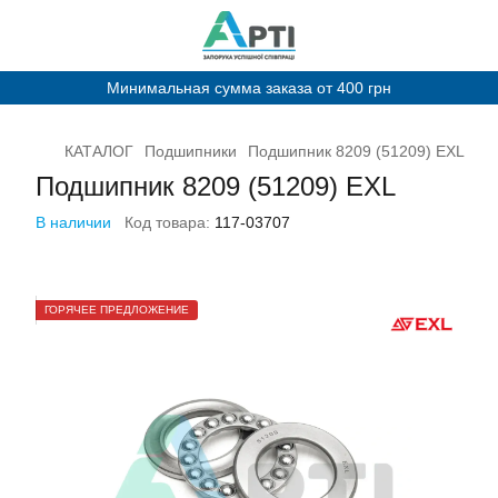
Минимальная сумма заказа от 400 грн
КАТАЛОГ
Подшипники
Подшипник 8209 (51209) EXL
Подшипник 8209 (51209) EXL
В наличии
Код товара:
117-03707
ГОРЯЧЕЕ ПРЕДЛОЖЕНИЕ