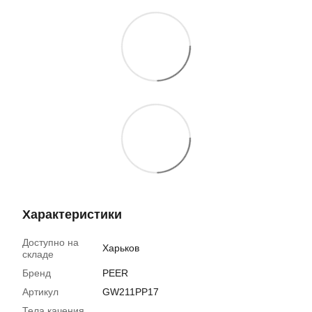
Характеристики
Доступно на
Харьков
складе
Бренд
PEER
Артикул
GW211PP17
Тела качения