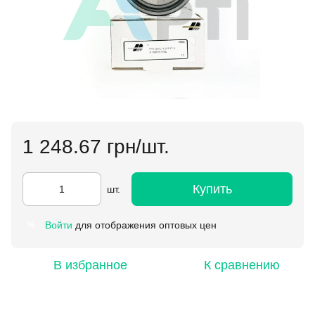
1 248.67 грн/шт.
Купить
шт.
Войти
для отображения оптовых цен
%
В избранное
К сравнению