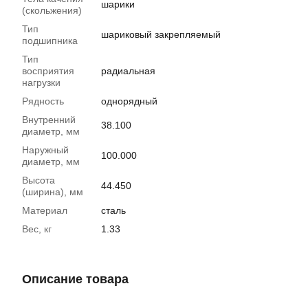
шарики
(скольжения)
Тип
шариковый закрепляемый
подшипника
Тип
восприятия
радиальная
нагрузки
Рядность
однорядный
Внутренний
38.100
диаметр, мм
Наружный
100.000
диаметр, мм
Высота
44.450
(ширина), мм
Материал
сталь
Вес, кг
1.33
Описание товара