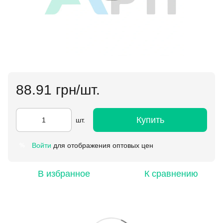
88.91 грн/шт.
Купить
шт.
Войти
для отображения оптовых цен
%
В избранное
К сравнению