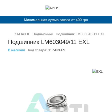
Минимальная сумма заказа от 400 грн
КАТАЛОГ
Подшипники
Подшипник LM603049/11 EXL
Подшипник LM603049/11 EXL
В наличии
Код товара:
117-03669