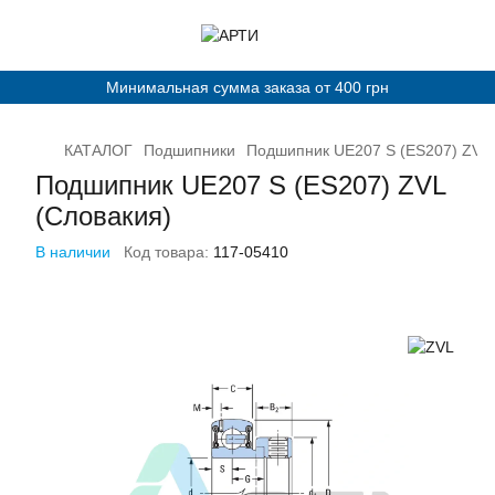
Минимальная сумма заказа от 400 грн
КАТАЛОГ
Подшипники
Подшипник UE207 S (ES207) ZVL 
Подшипник UE207 S (ES207) ZVL
(Словакия)
В наличии
Код товара:
117-05410