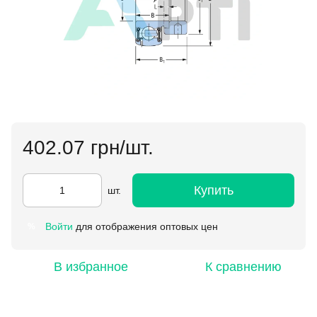
402.07 грн/шт.
Купить
шт.
Войти
для отображения оптовых цен
%
В избранное
К сравнению