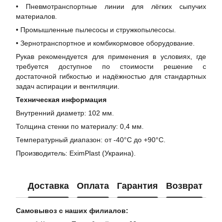
• Пневмотранспортные линии для лёгких сыпучих
материалов.
• Промышленные пылесосы и стружкопылесосы.
• Зернотранспортное и комбикормовое оборудование.
Рукав рекомендуется для применения в условиях, где
требуется доступное по стоимости решение с
достаточной гибкостью и надёжностью для стандартных
задач аспирации и вентиляции.
Техническая информация
Внутренний диаметр: 102 мм.
Толщина стенки по материалу: 0,4 мм.
Температурный диапазон: от -40°C до +90°C.
Производитель: EximPlast (Украина).
Доставка
Оплата
Гарантия
Возврат
Ко
Самовывоз с наших филиалов: