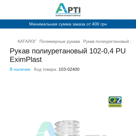
Минимальная сумма заказа от 400 грн
КАТАЛОГ
Полимерные рукава
Рукав полиуретановый 102
Рукав полиуретановый 102-0,4 PU
EximPlast
В наличии
Код товара:
103-02400