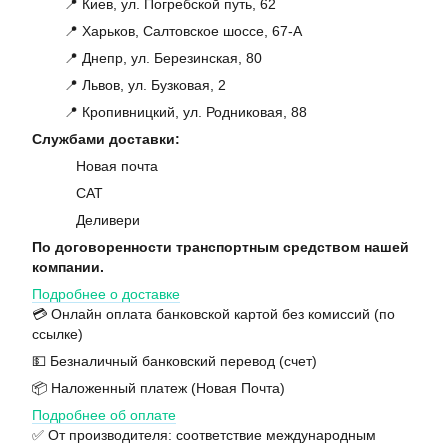
📍 Киев, ул. Погребской путь, 62
📍 Харьков, Салтовское шоссе, 67-А
📍 Днепр, ул. Березинская, 80
📍 Львов, ул. Бузковая, 2
📍 Кропивницкий, ул. Родниковая, 88
Службами доставки:
Новая почта
САТ
Деливери
По договоренности транспортным средством нашей
компании.
Подробнее о доставке
💳 Онлайн оплата банковской картой без комиссий (по
ссылке)
💵 Безналичный банковский перевод (счет)
📦 Наложенный платеж (Новая Почта)
Подробнее об оплате
✅ От производителя: соответствие международным