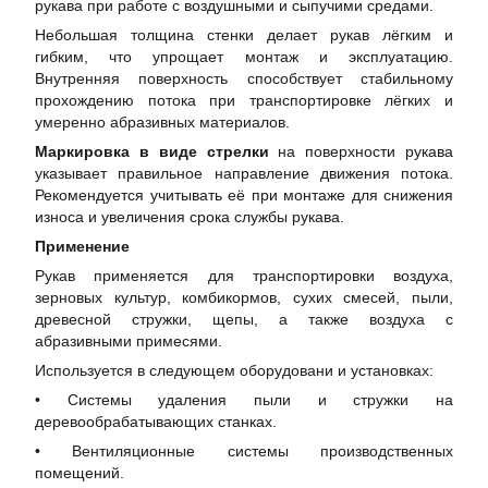
рукава при работе с воздушными и сыпучими средами.
Небольшая толщина стенки делает рукав лёгким и
гибким, что упрощает монтаж и эксплуатацию.
Внутренняя поверхность способствует стабильному
прохождению потока при транспортировке лёгких и
умеренно абразивных материалов.
Маркировка в виде стрелки
на поверхности рукава
указывает правильное направление движения потока.
Рекомендуется учитывать её при монтаже для снижения
износа и увеличения срока службы рукава.
Применение
Рукав применяется для транспортировки воздуха,
зерновых культур, комбикормов, сухих смесей, пыли,
древесной стружки, щепы, а также воздуха с
абразивными примесями.
Используется в следующем оборудовани и установках:
• Системы удаления пыли и стружки на
деревообрабатывающих станках.
• Вентиляционные системы производственных
помещений.