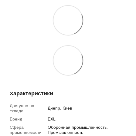
Характеристики
Доступно на
Днепр, Киев
складе
Бренд
EXL
Сфера
Оборонная промышленность,
применяемости
Промышленность