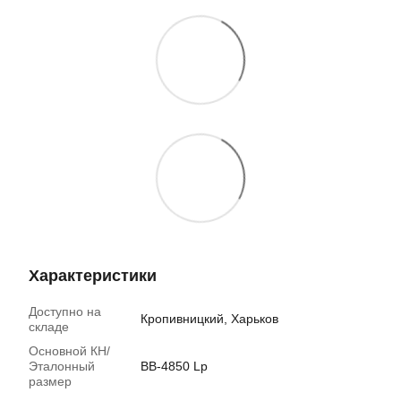
Характеристики
Доступно на
Кропивницкий, Харьков
складе
Основной КН/
Эталонный
BB-4850 Lp
размер