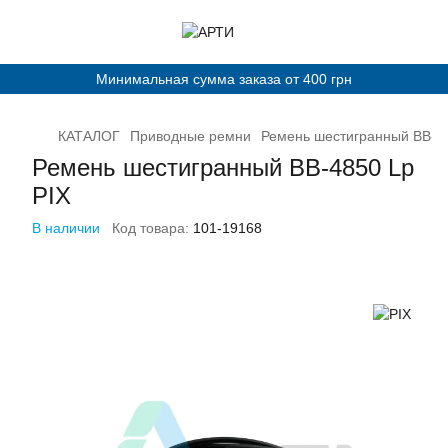
Минимальная сумма заказа от 400 грн
КАТАЛОГ
Приводные ремни
Ремень шестигранный ВВ-48
Ремень шестигранный ВВ-4850 Lp
PIX
В наличии
Код товара:
101-19168