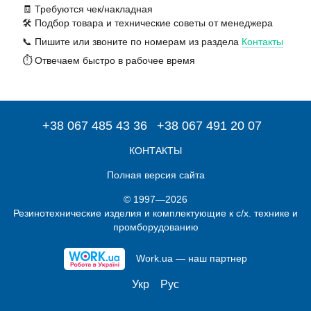
🧾 Требуются чек/накладная
🛠️ Подбор товара и технические советы от менеджера
📞 Пишите или звоните по номерам из раздела
Контакты
⏱️ Отвечаем быстро в рабочее время
+38 067 485 43 36
+38 067 491 20 07
КОНТАКТЫ
Полная версия сайта
© 1997—2026
Резинотехнические изделия и комплектующие к с/х. технике и
промборудованию
Work.ua — наш партнер
Укр
Рус