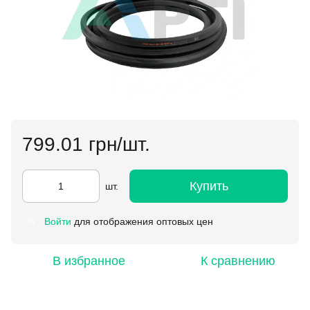
799.01 грн/шт.
Купить
шт.
Войти
для отображения оптовых цен
%
В избранное
К сравнению