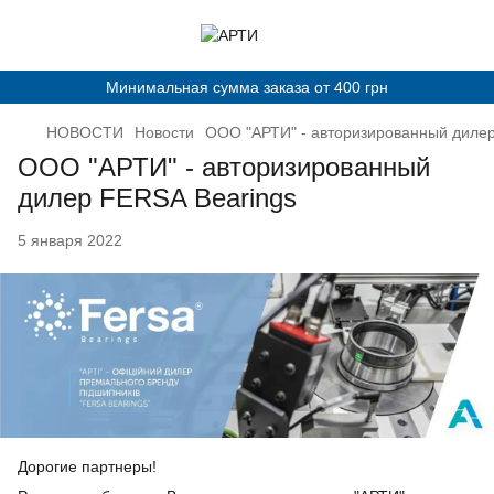
Минимальная сумма заказа от 400 грн
НОВОСТИ
Новости
ООО "АРТИ" - авторизированный дилер
ООО "АРТИ" - авторизированный
дилер FERSA Bearings
5 января 2022
Дорогие партнеры!