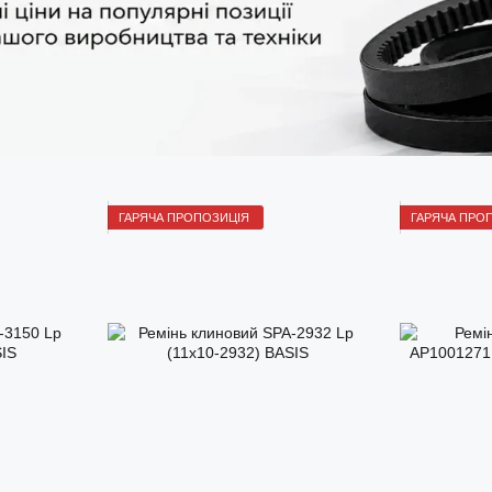
ГАРЯЧА ПРОПОЗИЦІЯ
ГАРЯЧА ПРО