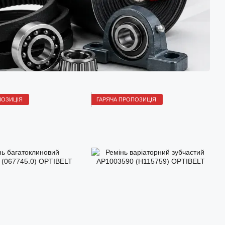
ПОЗИЦІЯ
ГАРЯЧА ПРОПОЗИЦІЯ