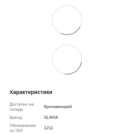
Характеристики
Доступно на
Кропивницкий
складе
Бренд
SLAVIA
Обозначение
1211
по ISO