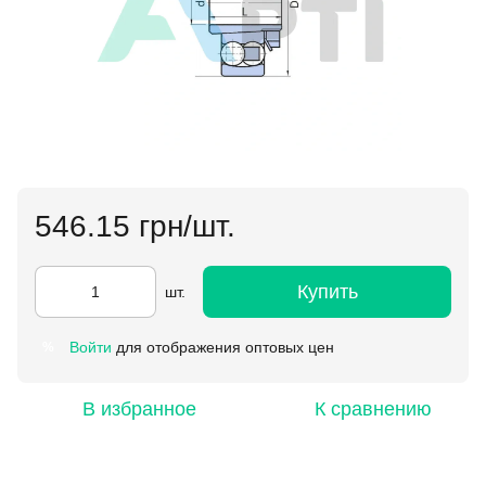
546.15 грн/шт.
Купить
шт.
Войти
для отображения оптовых цен
%
В избранное
К сравнению