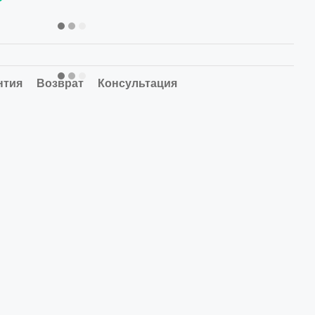
нтия
Возврат
Консультация