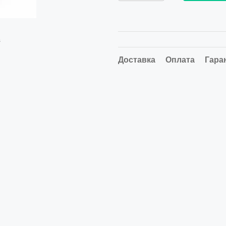
в
Доставка
Оплата
Гара