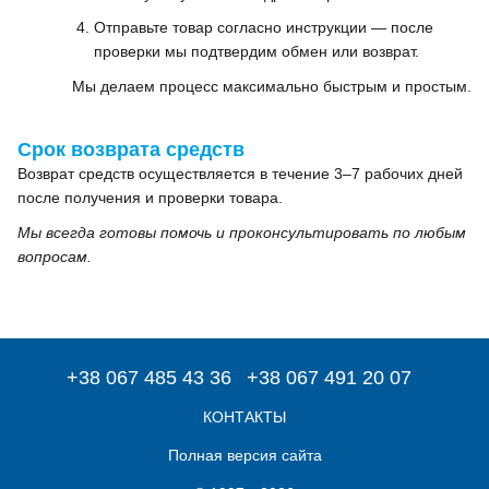
Отправьте товар согласно инструкции — после
проверки мы подтвердим обмен или возврат.
Мы делаем процесс максимально быстрым и простым.
Срок возврата средств
Возврат средств осуществляется в течение 3–7 рабочих дней
после получения и проверки товара.
Мы всегда готовы помочь и проконсультировать по любым
вопросам.
+38 067 485 43 36
+38 067 491 20 07
КОНТАКТЫ
Полная версия сайта