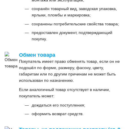
монтажа или эксплуатации;
сохранён товарный вид, заводская упаковка,
ярлыки, пломбы и маркировка;
сохранены потребительские свойства товара;
предоставлен документ, подтверждающий
покупку.
Обмен товара
Покупатель имеет право обменять товар, если он не
подошёл по форме, размеру, фасону, цвету,
габаритам или по другим причинам не может быть
использован по назначению.
Если аналогичный товар отсутствует в наличии,
покупатель может:
дождаться его поступления;
оформить возврат средств.