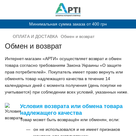
Минимальная сумма заказа от 400 грн
ОПЛАТА И ДОСТАВКА
Обмен и возврат
Обмен и возврат
Интернет-магазин «АРТИ» осуществляет возврат и обмен
товара согласно требованиям Закона Украины «О защите
прав потребителей». Покупатель имеет право вернуть или
обменять товар надлежащего качества в течение 14
календарных дней с момента получения (день покупки не
учитывается) при соблюдении всех условий, указанных ниже.
Условия возврата или обмена товара
надлежащего качества
Товар может быть возвращён или обменян, если:
он не использовался и не имеет признаков