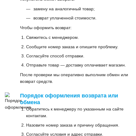
замену на аналогичный товар;
возврат уплаченной стоимости.
Чтобы оформить возврат:
Свяжитесь с менеджером.
Сообщите номер заказа и опишите проблему.
Согласуйте способ отправки.
Отправьте товар — доставку оплачивает магазин.
После проверки мы оперативно выполним обмен или
возврат средств.
Порядок оформления возврата или
обмена
Обратитесь к менеджеру по указанным на сайте
контактам.
Назовите номер заказа и причину обращения.
Согласуйте условия и адрес отправки.