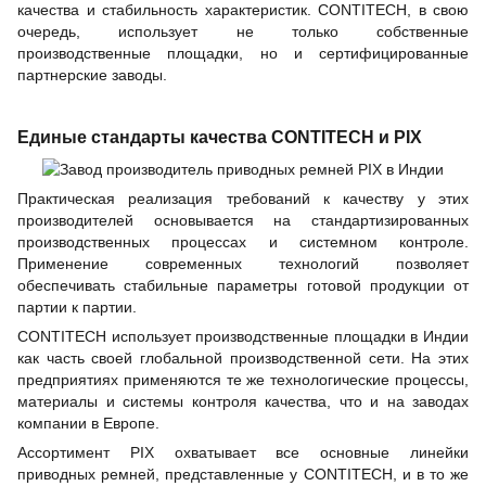
качества и стабильность характеристик. CONTITECH, в свою
очередь, использует не только собственные
производственные площадки, но и сертифицированные
партнерские заводы.
Единые стандарты качества CONTITECH и PIX
Практическая реализация требований к качеству у этих
производителей основывается на стандартизированных
производственных процессах и системном контроле.
Применение современных технологий позволяет
обеспечивать стабильные параметры готовой продукции от
партии к партии.
CONTITECH использует производственные площадки в Индии
как часть своей глобальной производственной сети. На этих
предприятиях применяются те же технологические процессы,
материалы и системы контроля качества, что и на заводах
компании в Европе.
Ассортимент PIX охватывает все основные линейки
приводных ремней, представленные у CONTITECH, и в то же