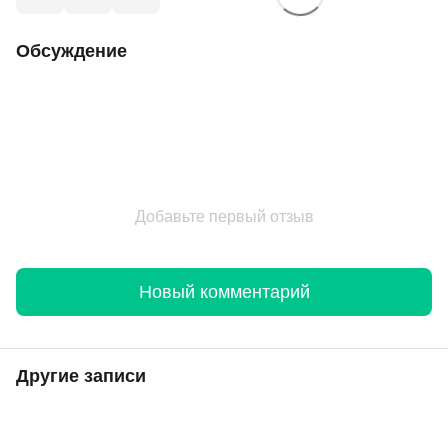
Обсуждение
Добавьте первый отзыв
Новый комментарий
Другие записи