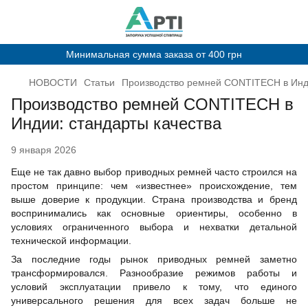
Минимальная сумма заказа от 400 грн
НОВОСТИ
Статьи
Производство ремней CONTITECH в Инди
Производство ремней CONTITECH в
Индии: стандарты качества
9 января 2026
Еще не так давно выбор приводных ремней часто строился на
простом принципе: чем «известнее» происхождение, тем
выше доверие к продукции. Страна производства и бренд
воспринимались как основные ориентиры, особенно в
условиях ограниченного выбора и нехватки детальной
технической информации.
За последние годы рынок приводных ремней заметно
трансформировался. Разнообразие режимов работы и
условий эксплуатации привело к тому, что единого
универсального решения для всех задач больше не