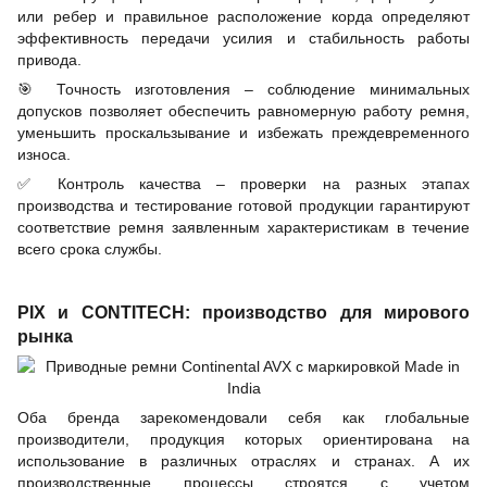
или ребер и правильное расположение корда определяют
эффективность передачи усилия и стабильность работы
привода.
🎯
Точность изготовления – соблюдение минимальных
допусков позволяет обеспечить равномерную работу ремня,
уменьшить проскальзывание и избежать преждевременного
износа.
✅
Контроль качества – проверки на разных этапах
производства и тестирование готовой продукции гарантируют
соответствие ремня заявленным характеристикам в течение
всего срока службы.
PIX и CONTITECH: производство для мирового
рынка
Оба бренда зарекомендовали себя как глобальные
производители, продукция которых ориентирована на
использование в различных отраслях и странах. А их
производственные процессы строятся с учетом