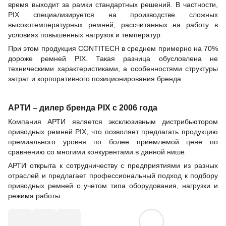
время выходит за рамки стандартных решений. В частности,
PIX специализируется на производстве сложных
высокотемпературных ремней, рассчитанных на работу в
условиях повышенных нагрузок и температур.
При этом продукция CONTITECH в среднем примерно на 70%
дороже ремней PIX. Такая разница обусловлена не
техническими характеристиками, а особенностями структуры
затрат и корпоративного позиционирования бренда.
АРТИ – дилер бренда PIX с 2006 года
Компания АРТИ является эксклюзивным дистрибьютором
приводных ремней PIX, что позволяет предлагать продукцию
премиального уровня по более приемлемой цене по
сравнению со многими конкурентами в данной нише.
АРТИ открыта к сотрудничеству с предприятиями из разных
отраслей и предлагает профессиональный подход к подбору
приводных ремней с учетом типа оборудования, нагрузки и
режима работы.