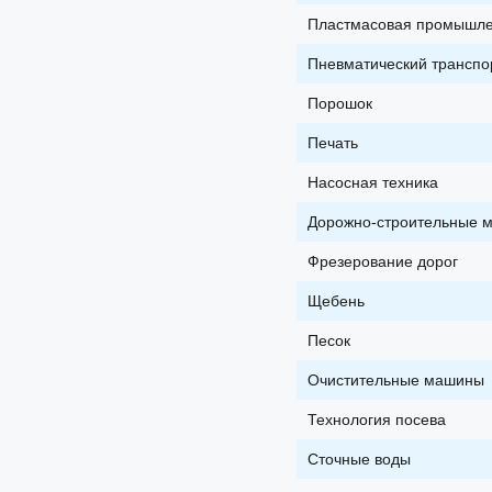
Пластмасовая промышле
Пневматический транспо
Порошок
Печать
Насосная техника
Дорожно-строительные 
Фрезерование дорог
Щебень
Песок
Очистительные машины
Технология посева
Сточные воды