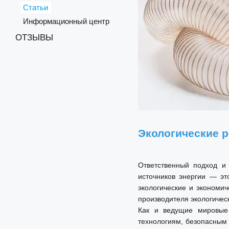
Статьи
Информационный центр
ОТЗЫВЫ
Экологические 
Ответственный подход и
источников энергии — эт
экологические и экономи
производителя экологичес
Как и ведущие мировые
технологиям, безопасным