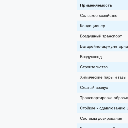
Применяемость
Сельское хозяйство
Кондиционер
Воздушный транспорт
Батарейно-акумуляторна
Воздуховод
Строительство
Химические пары и газы
Сжатый воздух
Транспортировка абрази
Стойкие к сдавлюванию 
Системы дозирования