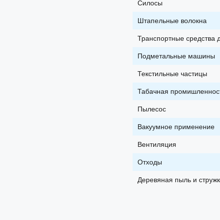
Силосы
Штапельные волокна
Транспортные средства 
Подметальные машины
Текстильные частицы
Табачная промишленнос
Пылесос
Вакуумное применение
Вентиляция
Отходы
Деревяная пыль и струж