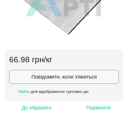
66.98 грн/кг
Повідомити, коли з'явиться
Увійти
для відображення гуртових цін
%
До обраного
Порівняти