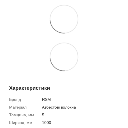
Характеристики
Бренд
RSM
Матеріал
Азбестові волокна
Товщина, мм
5
Ширина, мм
1000