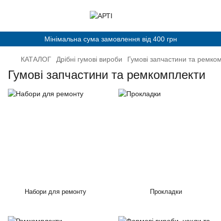
Мінімальна сума замовлення від 400 грн
КАТАЛОГ
Дрібні гумові вироби
Гумові запчастини та ремко
Гумові запчастини та ремкомплекти
Набори для ремонту
Прокладки