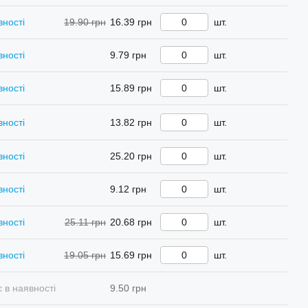
вності
19.90 грн
16.39 грн
шт.
вності
9.79 грн
шт.
вності
15.89 грн
шт.
вності
13.82 грн
шт.
вності
25.20 грн
шт.
вності
9.12 грн
шт.
вності
25.11 грн
20.68 грн
шт.
вності
19.05 грн
15.69 грн
шт.
 в наявності
9.50 грн