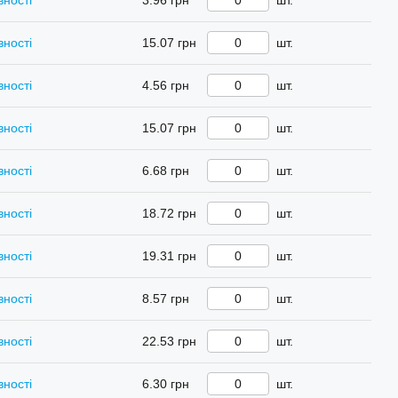
вності
3.96 грн
шт.
вності
15.07 грн
шт.
вності
4.56 грн
шт.
вності
15.07 грн
шт.
вності
6.68 грн
шт.
вності
18.72 грн
шт.
вності
19.31 грн
шт.
вності
8.57 грн
шт.
вності
22.53 грн
шт.
вності
6.30 грн
шт.