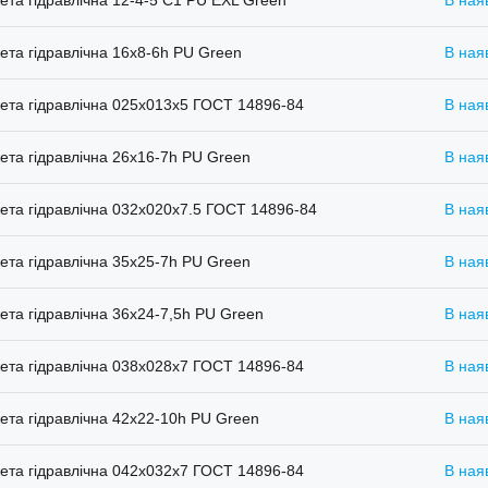
та гідравлічна 12-4-5 С1 PU EXL Green
В ная
та гідравлічна 16х8-6h PU Green
В ная
та гідравлічна 025х013х5 ГОСТ 14896-84
В ная
та гідравлічна 26х16-7h PU Green
В ная
та гідравлічна 032х020х7.5 ГОСТ 14896-84
В ная
та гідравлічна 35x25-7h PU Green
В ная
та гідравлічна 36x24-7,5h PU Green
В ная
та гідравлічна 038х028х7 ГОСТ 14896-84
В ная
та гідравлічна 42x22-10h PU Green
В ная
та гідравлічна 042х032х7 ГОСТ 14896-84
В ная