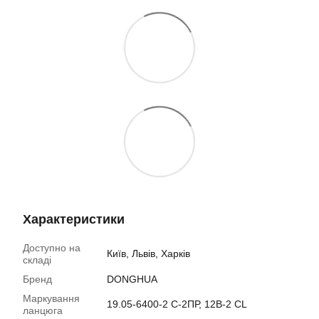
Характеристики
Доступно на
Київ, Львів, Харків
складі
Бренд
DONGHUA
Маркування
19.05-6400-2 С-2ПР, 12B-2 CL
ланцюга