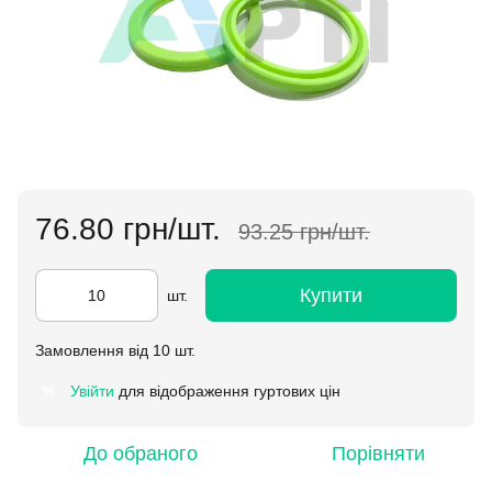
76.80 грн/шт.
93.25 грн/шт.
Купити
шт.
Замовлення від 10 шт.
Увійти
для відображення гуртових цін
%
До обраного
Порівняти