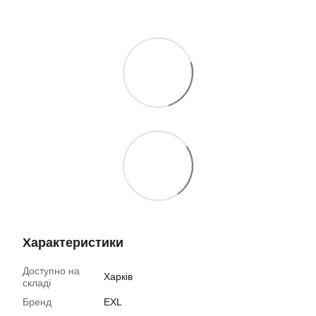
Характеристики
Доступно на
Харків
складі
Бренд
EXL