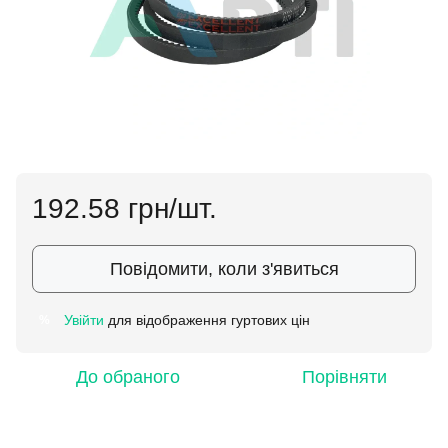
192.58 грн/шт.
Повідомити, коли з'явиться
Увійти
для відображення гуртових цін
%
До обраного
Порівняти