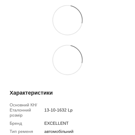
Характеристики
Основний КН/
Еталонний
13-10-1632 Lp
розмір
Бренд
EXCELLENT
Тип ременя
автомобільний