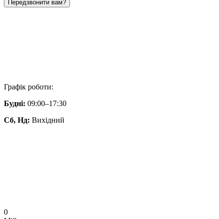
Передзвонити вам?
Графік роботи:
Будні:
09:00–17:30
Сб, Нд:
Вихідний
0