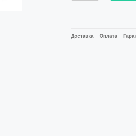
Доставка
Оплата
Гара