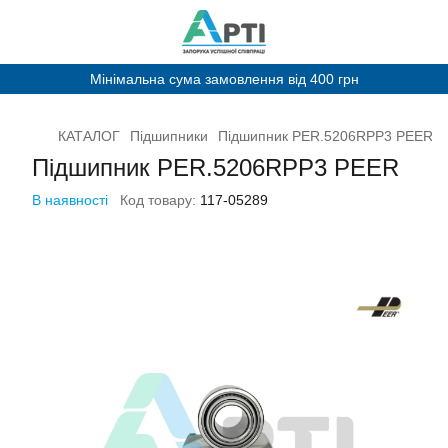
Мінімальна сума замовлення від 400 грн
КАТАЛОГ
Підшипники
Підшипник PER.5206RPP3 PEER
Підшипник PER.5206RPP3 PEER
В наявності
Код товару:
117-05289