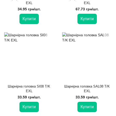
EXL
EXL
34.95 грн/шт.
67.73 грн/шт.
Купити
Купити
Шарнірна головка SI08 T/K
Шарнірна головка SAL08 T/K
EXL
EXL
33.59 грн/шт.
33.59 грн/шт.
Купити
Купити