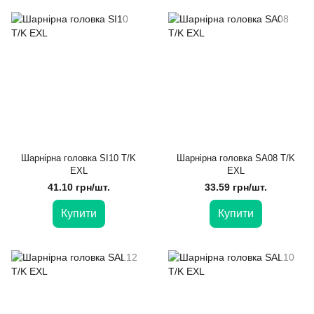
Шарнірна головка SI10 T/K
Шарнірна головка SA08 T/K
EXL
EXL
41.10 грн/шт.
33.59 грн/шт.
Купити
Купити