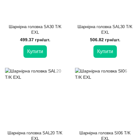
Шарнірна головка SA30 T/K
Шарнірна головка SAL30 T/K
EXL
EXL
499.37 грн/шт.
506.82 грн/шт.
Купити
Купити
Шарнірна головка SAL20 T/K
Шарнірна головка SI06 T/K
EXL
EXL