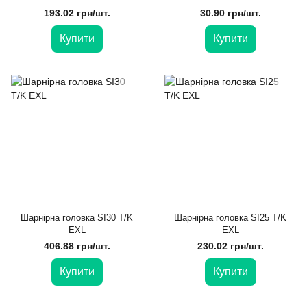
193.02 грн/шт.
30.90 грн/шт.
Купити
Купити
Шарнірна головка SI30 T/K
Шарнірна головка SI25 T/K
EXL
EXL
406.88 грн/шт.
230.02 грн/шт.
Купити
Купити