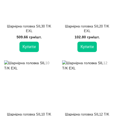
Шарнірна головка SIL30 T/K
Шарнірна головка SIL20 T/K
EXL
EXL
509.66 грн/шт.
102.80 грн/шт.
Купити
Купити
Шарнірна головка SIL10 T/K
Шарнірна головка SIL12 T/K