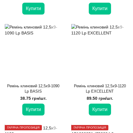
Купити
Купити
Ремінь клиновий 12,5x9-1090
Ремінь клиновий 12,5x9-1120
Lp BASIS
Lp EXCELLENT
38.75 грн/шт.
89.50 грн/шт.
Купити
Купити
ГАРЯЧА ПРОПОЗИЦІЯ
ГАРЯЧА ПРОПОЗИЦІЯ