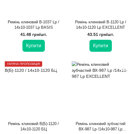
Ремінь клиновий В-1037 Lp /
Ремінь клиновий В-1120 Lp /
14х10-1037 Lp BASIS
14х10-1120 Lp EXCELLENT
41.48 грн/шт.
43.51 грн/шт.
Купити
Купити
ГАРЯЧА ПРОПОЗИЦІЯ
Ремінь клиновий В(Б)-1120 /
Ремінь клиновий зубчастий
14х10-1120 БЦ
ВХ-987 Lp /14x10-987 Lp