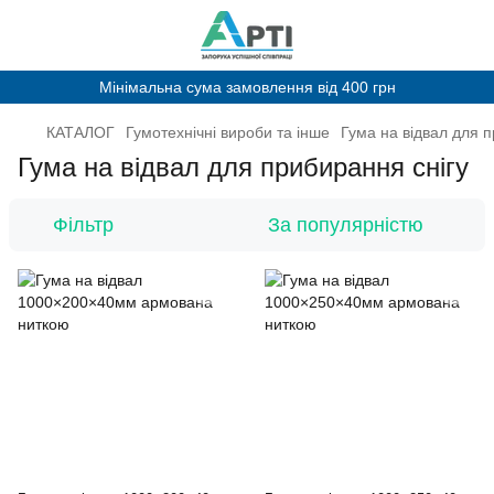
Мінімальна сума замовлення від 400 грн
КАТАЛОГ
Гумотехнічні вироби та інше
Гума на відвал для п
Гума на відвал для прибирання снігу
Фільтр
За популярністю