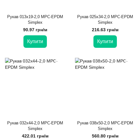
Рукав 013х19-2,0 MPC-EPDM
Рукав 025х34-2,0 MPC-EPDM
Simplex
Simplex
90.97 грн/м
216.63 грн/м
Купити
Купити
Рукав 032х44-2,0 MPC-EPDM
Рукав 038х50-2,0 MPC-EPDM
Simplex
Simplex
422.01 грн/м
560.80 грн/м