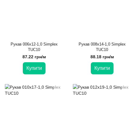
Рукав 006х12-1,0 Simplex
Рукав 008х14-1,0 Simplex
TUC10
TUC10
87.22 грн/м
88.18 грн/м
Купити
Купити