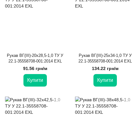
Рукав ВГ(III)-20х28,5-1,0 ТУ У
Рукав ВГ(III)-25х34-1,0 ТУ У
22.1-35558708-001:2014 EXL
22.1-35558708-001:2014 EXL
91.56 грн/м
134.22 грн/м
Купити
Купити