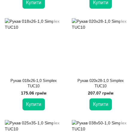
Купити
Купити
Рукав 018х26-1,0 Simplex
Рукав 020х28-1,0 Simplex
TUC10
TUC10
175.06 грн/м
207.07 грн/м
Купити
Купити