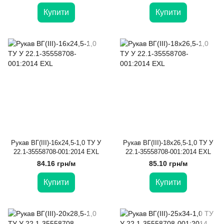
Купити
Купити
Рукав ВГ(III)-16х24,5-1,0 ТУ У
Рукав ВГ(III)-18х26,5-1,0 ТУ У
22.1-35558708-001:2014 EXL
22.1-35558708-001:2014 EXL
84.16 грн/м
85.10 грн/м
Купити
Купити