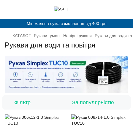
Мінімальна сума замовлення від 400 грн
КАТАЛОГ
Рукави гумові
Напірні рукави
Рукави для води та
Рукави для води та повітря
Фільтр
За популярністю