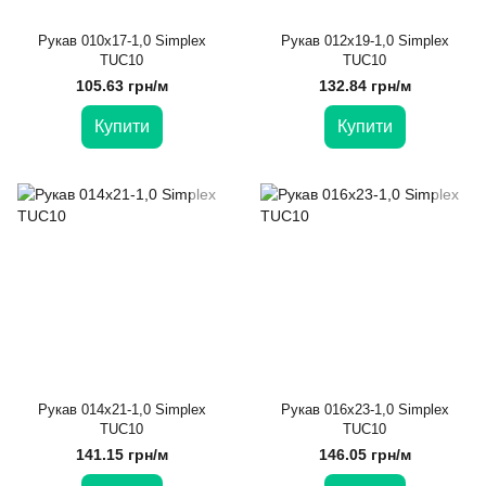
Рукав 010х17-1,0 Simplex
Рукав 012х19-1,0 Simplex
TUC10
TUC10
105.63 грн/м
132.84 грн/м
Купити
Купити
Рукав 014х21-1,0 Simplex
Рукав 016х23-1,0 Simplex
TUC10
TUC10
141.15 грн/м
146.05 грн/м