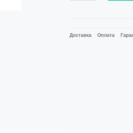
Доставка
Оплата
Гара