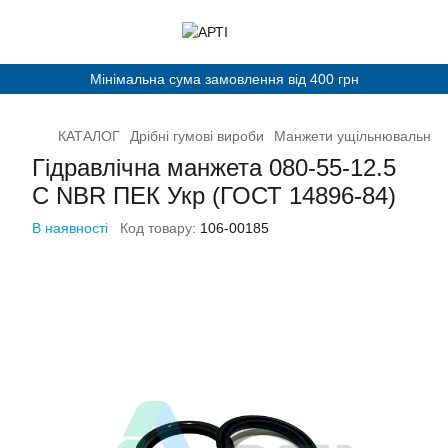
Мінімальна сума замовлення від 400 грн
КАТАЛОГ
Дрібні гумові вироби
Манжети ущільнювальні
Гідравлічна манжета 080-55-12.5
С NBR ПЕК Укр (ГОСТ 14896-84)
В наявності
Код товару:
106-00185