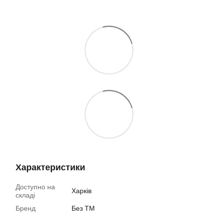
Характеристики
Доступно на
Харків
складі
Бренд
Без ТМ