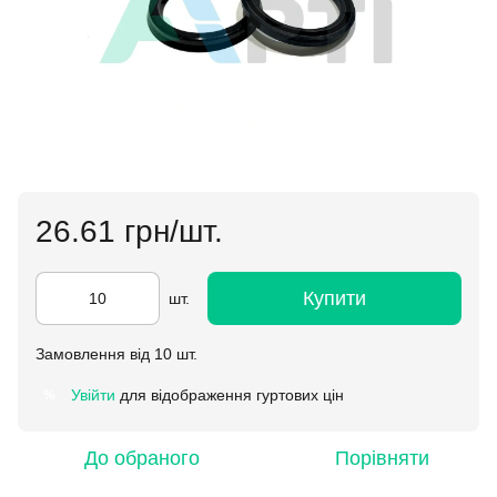
26.61 грн/шт.
Купити
шт.
Замовлення від 10 шт.
Увійти
для відображення гуртових цін
%
До обраного
Порівняти