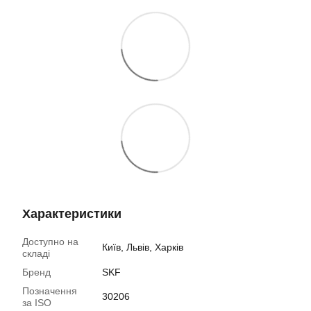
Характеристики
Доступно на
Київ, Львів, Харків
складі
Бренд
SKF
Позначення
30206
за ISO