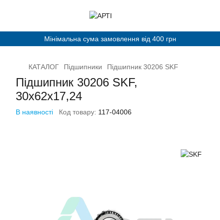
Мінімальна сума замовлення від 400 грн
КАТАЛОГ
Підшипники
Підшипник 30206 SKF
Підшипник 30206 SKF,
30х62х17,24
В наявності
Код товару:
117-04006