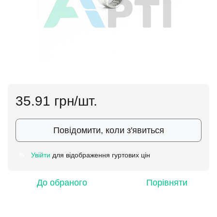
35.91 грн/шт.
Повідомити, коли з'явиться
Увійти
для відображення гуртових цін
%
До обраного
Порівняти