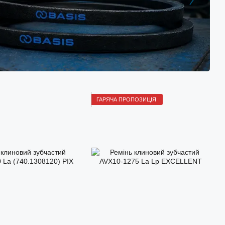
ГАРЯЧА ПРОПОЗИЦІЯ